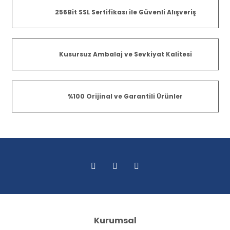
256Bit SSL Sertifikası ile Güvenli Alışveriş
Kusursuz Ambalaj ve Sevkiyat Kalitesi
%100 Orijinal ve Garantili Ürünler
Kurumsal