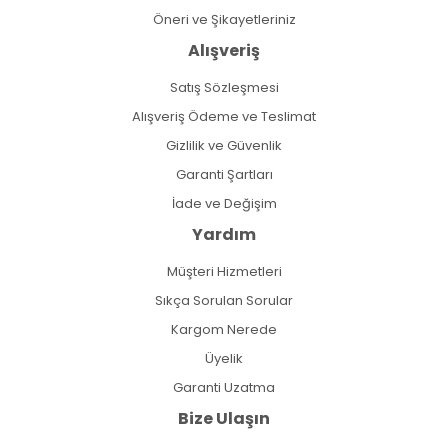
Öneri ve Şikayetleriniz
Alışveriş
Satış Sözleşmesi
Alışveriş Ödeme ve Teslimat
Gizlilik ve Güvenlik
Garanti Şartları
İade ve Değişim
Yardım
Müşteri Hizmetleri
Sıkça Sorulan Sorular
Kargom Nerede
Üyelik
Garanti Uzatma
Bize Ulaşın