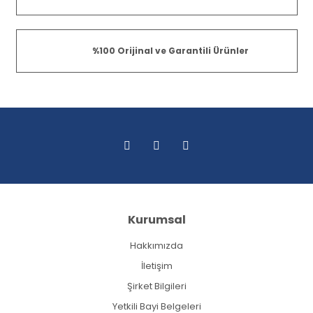
%100 Orijinal ve Garantili Ürünler
Kurumsal
Hakkımızda
İletişim
Şirket Bilgileri
Yetkili Bayi Belgeleri