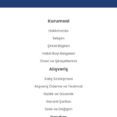
Kurumsal
Hakkımızda
İletişim
Şirket Bilgileri
Yetkili Bayi Belgeleri
Öneri ve Şikayetleriniz
Alışveriş
Satış Sözleşmesi
Alışveriş Ödeme ve Teslimat
Gizlilik ve Güvenlik
Garanti Şartları
İade ve Değişim