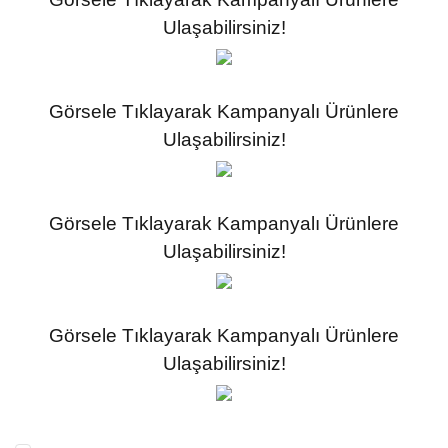
Ulaşabilirsiniz!
Görsele Tıklayarak Kampanyalı Ürünlere
Ulaşabilirsiniz!
Görsele Tıklayarak Kampanyalı Ürünlere
Ulaşabilirsiniz!
Görsele Tıklayarak Kampanyalı Ürünlere
Ulaşabilirsiniz!