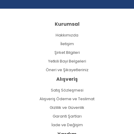
Kurumsal
Hakkımızda
İletişim
Şirket Bilgileri
Yetkili Bayi Belgeleri
Öneri ve Şikayetleriniz
Alışveriş
Satış Sözleşmesi
Alışveriş Ödeme ve Teslimat
Gizlilik ve Güvenlik
Garanti Şartları
İade ve Değişim