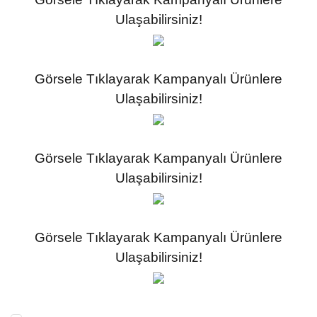
Ulaşabilirsiniz!
Görsele Tıklayarak Kampanyalı Ürünlere
Ulaşabilirsiniz!
Görsele Tıklayarak Kampanyalı Ürünlere
Ulaşabilirsiniz!
Görsele Tıklayarak Kampanyalı Ürünlere
Ulaşabilirsiniz!