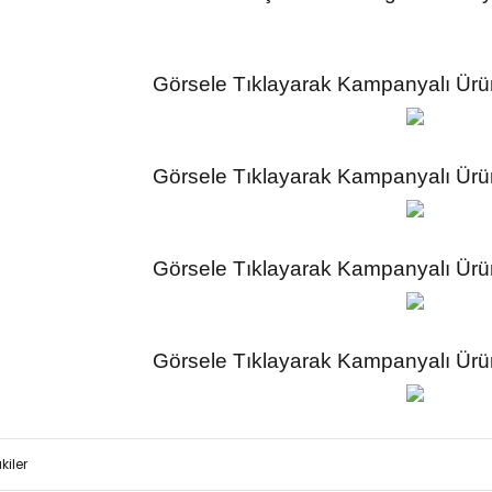
Görsele Tıklayarak Kampanyalı Ürünl
Görsele Tıklayarak Kampanyalı Ürünl
Görsele Tıklayarak Kampanyalı Ürünl
Görsele Tıklayarak Kampanyalı Ürünl
kiler