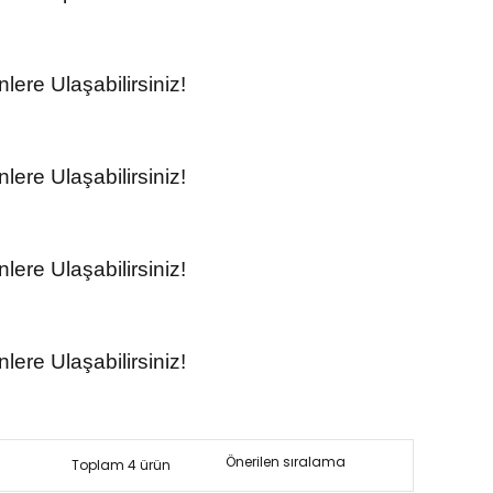
ere Ulaşabilirsiniz!
ere Ulaşabilirsiniz!
ere Ulaşabilirsiniz!
ere Ulaşabilirsiniz!
Toplam 4 ürün