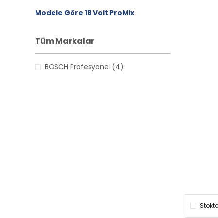
Modele Göre 18 Volt ProMix
Tüm Markalar
BOSCH Profesyonel (4)
Stokta