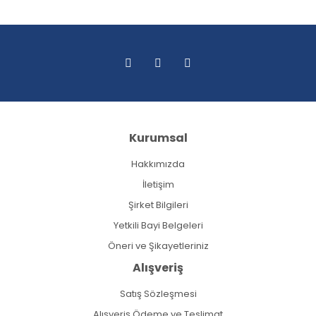
Kurumsal
Hakkımızda
İletişim
Şirket Bilgileri
Yetkili Bayi Belgeleri
Öneri ve Şikayetleriniz
Alışveriş
Satış Sözleşmesi
Alışveriş Ödeme ve Teslimat