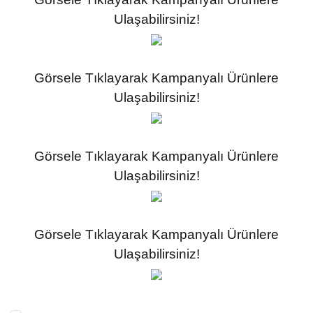
Ulaşabilirsiniz!
Görsele Tıklayarak Kampanyalı Ürünlere
Ulaşabilirsiniz!
Görsele Tıklayarak Kampanyalı Ürünlere
Ulaşabilirsiniz!
Görsele Tıklayarak Kampanyalı Ürünlere
Ulaşabilirsiniz!