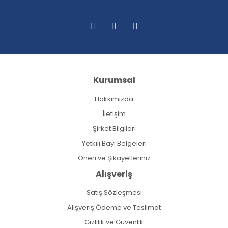
Kurumsal
Hakkımızda
İletişim
Şirket Bilgileri
Yetkili Bayi Belgeleri
Öneri ve Şikayetleriniz
Alışveriş
Satış Sözleşmesi
Alışveriş Ödeme ve Teslimat
Gizlilik ve Güvenlik