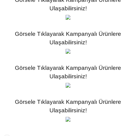
Ulaşabilirsiniz!
Görsele Tıklayarak Kampanyalı Ürünlere
Ulaşabilirsiniz!
Görsele Tıklayarak Kampanyalı Ürünlere
Ulaşabilirsiniz!
Görsele Tıklayarak Kampanyalı Ürünlere
Ulaşabilirsiniz!