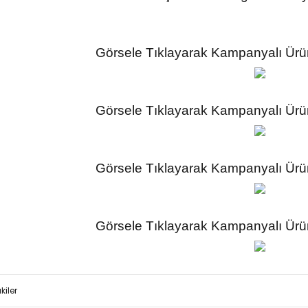
Görsele Tıklayarak Kampanyalı Ürünl
Görsele Tıklayarak Kampanyalı Ürünl
Görsele Tıklayarak Kampanyalı Ürünl
Görsele Tıklayarak Kampanyalı Ürünl
kiler