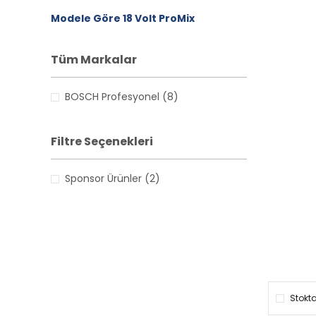
Modele Göre 18 Volt ProMix
Tüm Markalar
BOSCH Profesyonel (8)
Filtre Seçenekleri
Sponsor Ürünler (2)
Stokta