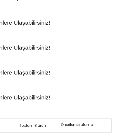
ere Ulaşabilirsiniz!
ere Ulaşabilirsiniz!
ere Ulaşabilirsiniz!
ere Ulaşabilirsiniz!
Toplam 8 ürün