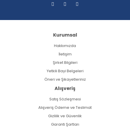
Kurumsal
Hakkımızda
İletişim
Şirket Bilgileri
Yetkili Bayi Belgeleri
Öneri ve Şikayetleriniz
Alışveriş
Satış Sözleşmesi
Alışveriş Ödeme ve Teslimat
Gizlilik ve Güvenlik
Garanti Şartları