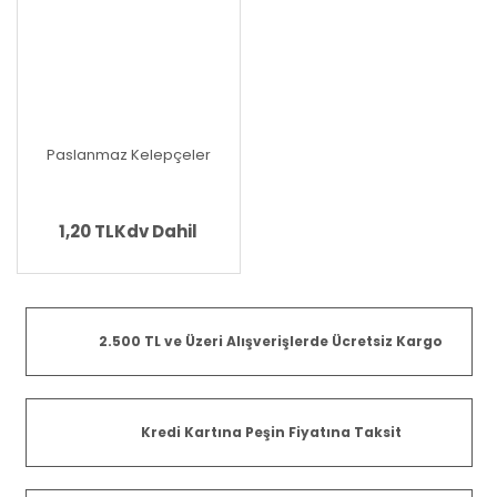
Paslanmaz Kelepçeler
1,20 TL
Kdv Dahil
2.500 TL ve Üzeri Alışverişlerde Ücretsiz Kargo
Kredi Kartına Peşin Fiyatına Taksit