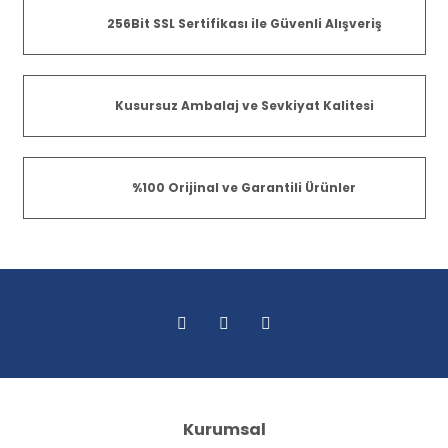
256Bit SSL Sertifikası ile Güvenli Alışveriş
Kusursuz Ambalaj ve Sevkiyat Kalitesi
%100 Orijinal ve Garantili Ürünler
Kurumsal