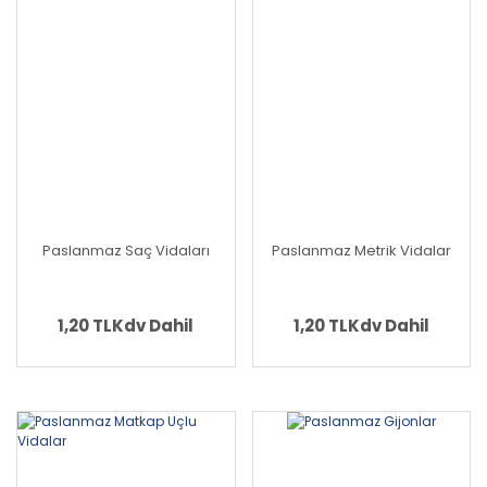
Paslanmaz Saç Vidaları
Paslanmaz Metrik Vidalar
1,20 TL
Kdv Dahil
1,20 TL
Kdv Dahil