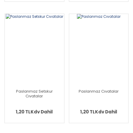
Paslanmaz Setskur
Paslanmaz Cıvatalar
Cıvatalar
1,20 TL
Kdv Dahil
1,20 TL
Kdv Dahil