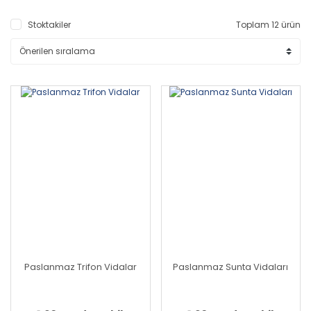
Stoktakiler
Toplam 12 ürün
Paslanmaz Trifon Vidalar
Paslanmaz Sunta Vidaları