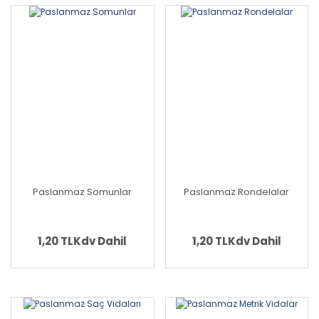
Paslanmaz Somunlar
Paslanmaz Rondelalar
1,20 TL
Kdv Dahil
1,20 TL
Kdv Dahil