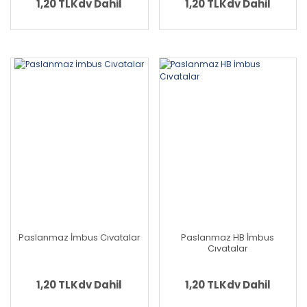
1,20 TL
Kdv Dahil
1,20 TL
Kdv Dahil
Paslanmaz İmbus Cıvatalar
Paslanmaz HB İmbus
Cıvatalar
1,20 TL
Kdv Dahil
1,20 TL
Kdv Dahil