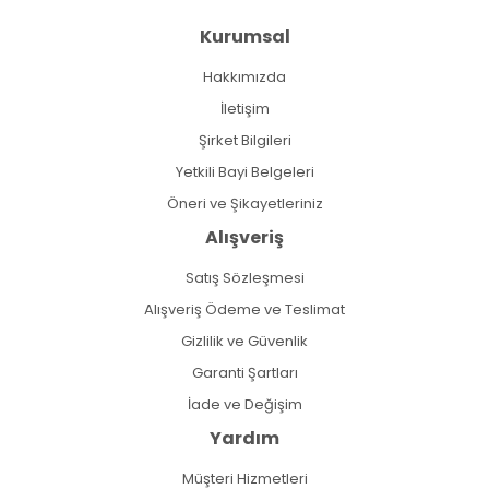
Kurumsal
Hakkımızda
İletişim
Şirket Bilgileri
Yetkili Bayi Belgeleri
Öneri ve Şikayetleriniz
Alışveriş
Satış Sözleşmesi
Alışveriş Ödeme ve Teslimat
Gizlilik ve Güvenlik
Garanti Şartları
İade ve Değişim
Yardım
Müşteri Hizmetleri