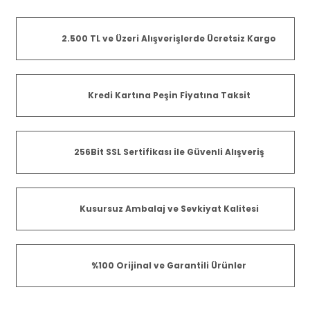
2.500 TL ve Üzeri Alışverişlerde Ücretsiz Kargo
Kredi Kartına Peşin Fiyatına Taksit
256Bit SSL Sertifikası ile Güvenli Alışveriş
Kusursuz Ambalaj ve Sevkiyat Kalitesi
%100 Orijinal ve Garantili Ürünler