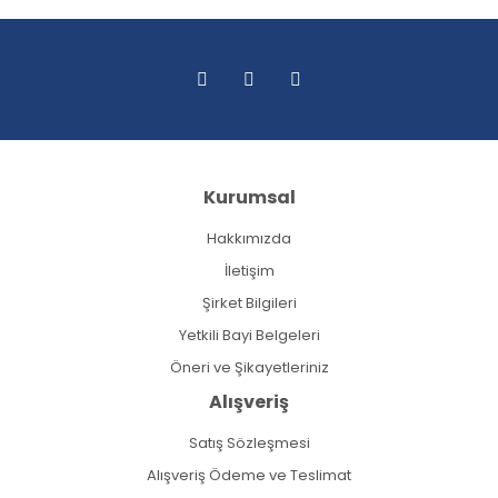
Kurumsal
Hakkımızda
İletişim
Şirket Bilgileri
Yetkili Bayi Belgeleri
Öneri ve Şikayetleriniz
Alışveriş
Satış Sözleşmesi
Alışveriş Ödeme ve Teslimat