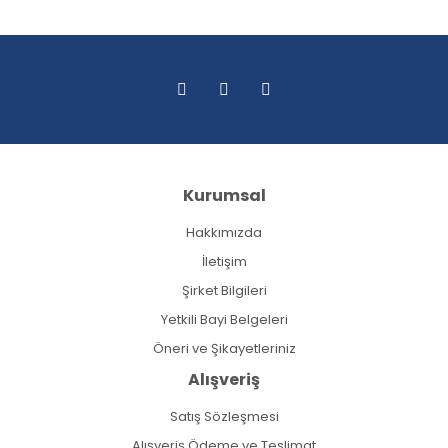
Kurumsal
Hakkımızda
İletişim
Şirket Bilgileri
Yetkili Bayi Belgeleri
Öneri ve Şikayetleriniz
Alışveriş
Satış Sözleşmesi
Alışveriş Ödeme ve Teslimat