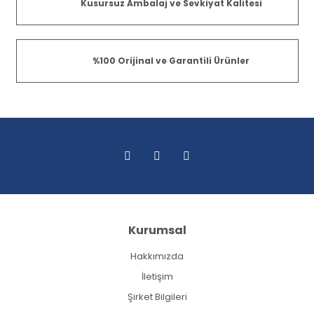
Kusursuz Ambalaj ve Sevkiyat Kalitesi
%100 Orijinal ve Garantili Ürünler
Kurumsal
Hakkımızda
İletişim
Şirket Bilgileri