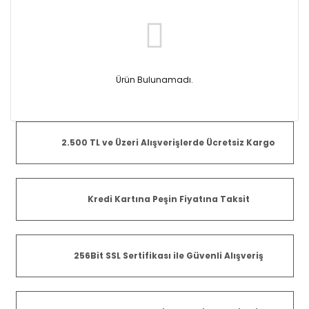
Ürün Bulunamadı.
2.500 TL ve Üzeri Alışverişlerde Ücretsiz Kargo
Kredi Kartına Peşin Fiyatına Taksit
256Bit SSL Sertifikası ile Güvenli Alışveriş