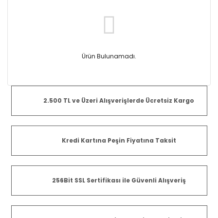
Ürün Bulunamadı.
2.500 TL ve Üzeri Alışverişlerde Ücretsiz Kargo
Kredi Kartına Peşin Fiyatına Taksit
256Bit SSL Sertifikası ile Güvenli Alışveriş