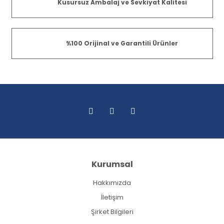
Kusursuz Ambalaj ve Sevkiyat Kalitesi
%100 Orijinal ve Garantili Ürünler
Kurumsal
Hakkımızda
İletişim
Şirket Bilgileri