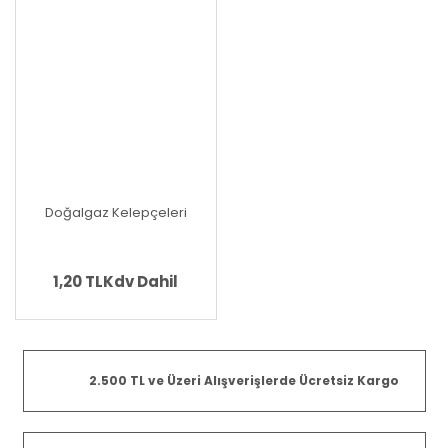
Doğalgaz Kelepçeleri
1,20 TL
Kdv Dahil
2.500 TL ve Üzeri Alışverişlerde Ücretsiz Kargo