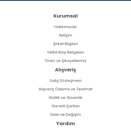
Kurumsal
Hakkımızda
İletişim
Şirket Bilgileri
Yetkili Bayi Belgeleri
Öneri ve Şikayetleriniz
Alışveriş
Satış Sözleşmesi
Alışveriş Ödeme ve Teslimat
Gizlilik ve Güvenlik
Garanti Şartları
İade ve Değişim
Yardım