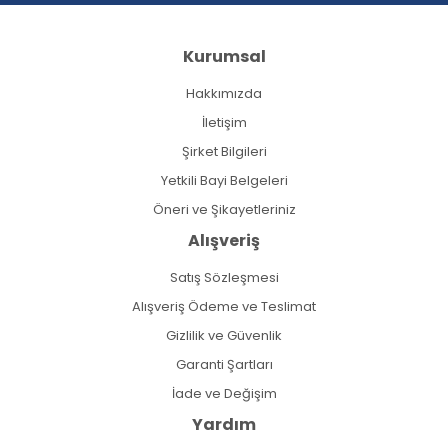
Kurumsal
Hakkımızda
İletişim
Şirket Bilgileri
Yetkili Bayi Belgeleri
Öneri ve Şikayetleriniz
Alışveriş
Satış Sözleşmesi
Alışveriş Ödeme ve Teslimat
Gizlilik ve Güvenlik
Garanti Şartları
İade ve Değişim
Yardım