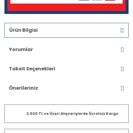
Ürün Bilgisi
Yorumlar
Taksit Seçenekleri
Önerileriniz
2.500 TL ve Üzeri Alışverişlerde Ücretsiz Kargo