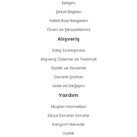
İletişim
Şirket Bilgileri
Yetkili Bayi Belgeleri
Öneri ve Şikayetleriniz
Alışveriş
Satış Sözleşmesi
Alışveriş Ödeme ve Teslimat
Gizlilik ve Güvenlik
Garanti Şartları
İade ve Değişim
Yardım
Müşteri Hizmetleri
Sıkça Sorulan Sorular
Kargom Nerede
Üyelik