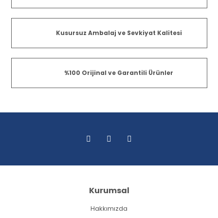
Kusursuz Ambalaj ve Sevkiyat Kalitesi
%100 Orijinal ve Garantili Ürünler
Kurumsal
Hakkımızda